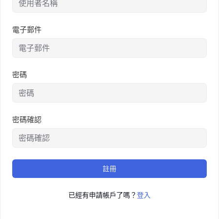
電子郵件
密碼
密碼確認
註冊
已經有申請帳戶了嗎？
登入