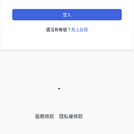
登入
還沒有帳號？
馬上註冊
服務條款
隱私權條款