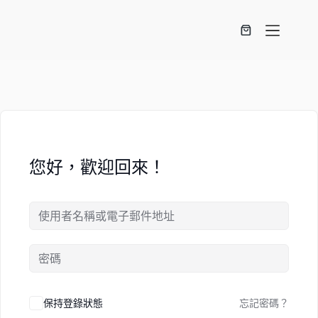
您好，歡迎回來！
保持登錄狀態
忘記密碼？