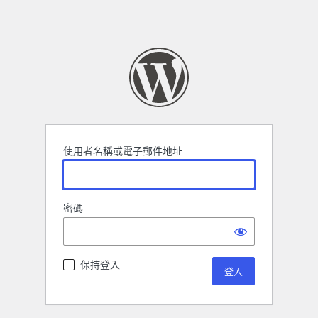
使用者名稱或電子郵件地址
密碼
保持登入