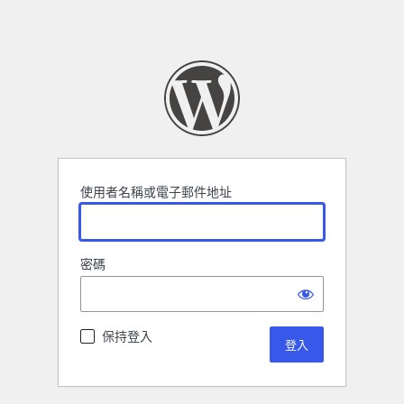
使用者名稱或電子郵件地址
密碼
保持登入