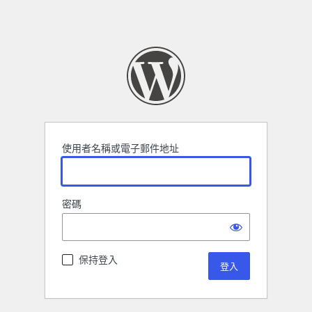
使用者名稱或電子郵件地址
密碼
保持登入