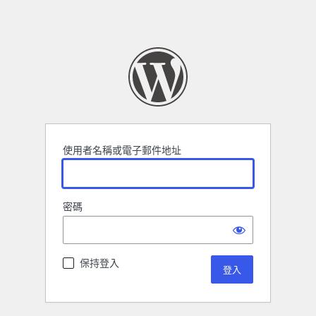
使用者名稱或電子郵件地址
密碼
保持登入