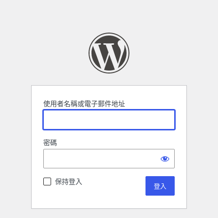
使用者名稱或電子郵件地址
密碼
保持登入