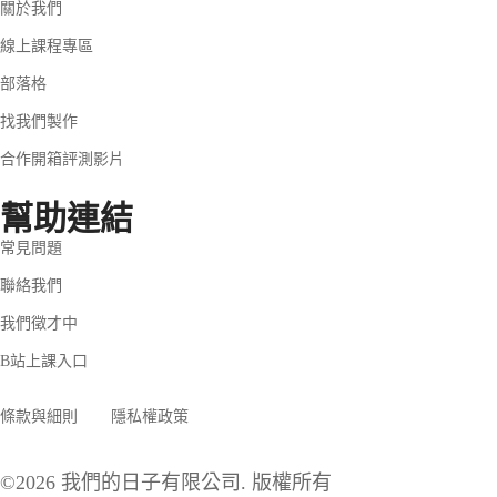
關於我們
線上課程專區
部落格
找我們製作
合作開箱評測影片
幫助連結
常見問題
聯絡我們
我們徵才中
B站上課入口
條款與細則
隱私權政策
©2026 我們的日子有限公司. 版權所有