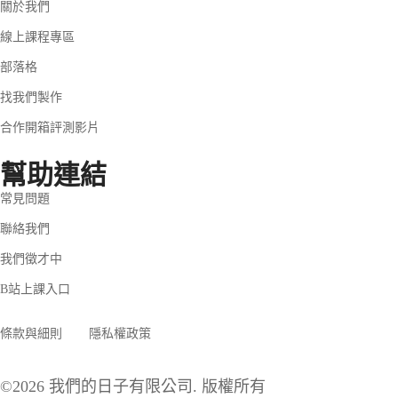
關於我們
線上課程專區
部落格
找我們製作
合作開箱評測影片
幫助連結
常見問題
聯絡我們
我們徵才中
B站上課入口
條款與細則
隱私權政策
©2026 我們的日子有限公司. 版權所有