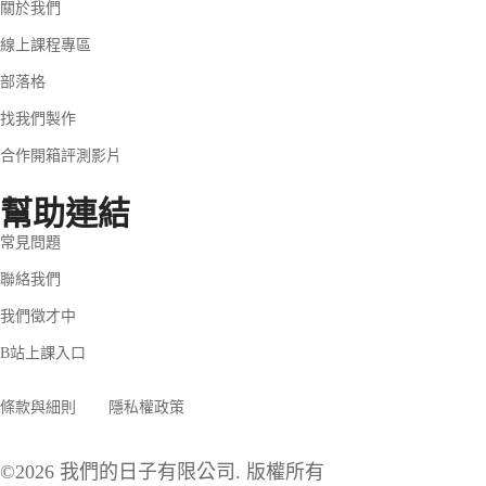
關於我們
線上課程專區
部落格
找我們製作
合作開箱評測影片
幫助連結
常見問題
聯絡我們
我們徵才中
B站上課入口
條款與細則
隱私權政策
©2026 我們的日子有限公司. 版權所有