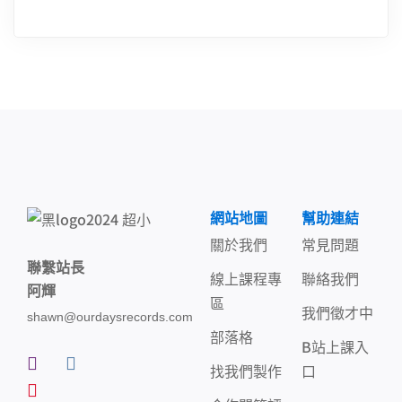
網站地圖
幫助連結
關於我們
常見問題
聯繫站長
線上課程專
聯絡我們
阿輝
區
我們徵才中
shawn@ourdaysrecords.com
部落格
B站上課入
找我們製作
口