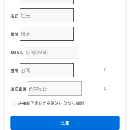
姓氏
帳號
EMAIL
密碼
確認密碼
註冊即代表我同意網站的
條款和細則
註冊