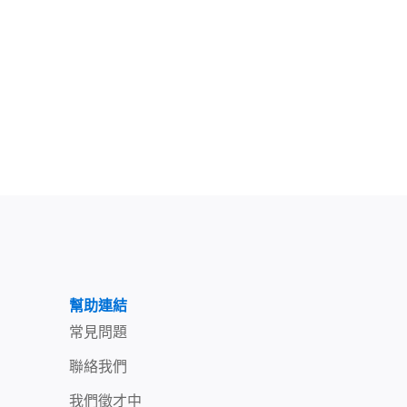
幫助連結
常見問題
聯絡我們
我們徵才中