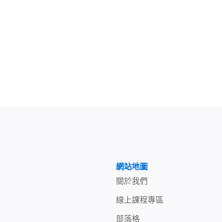
網站地圖
關於我們
線上課程專區
部落格