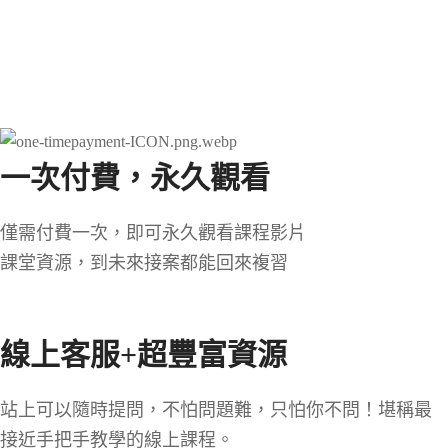
一次付費，永久觀看
僅需付費一次，即可永久觀看課程影片
課堂資源，到未來接案都能回來複習
線上客服+超豐富資源
站上可以隨時提問，不怕問題難，只怕你不問！堪稱最
接近手把手教學的線上課程。