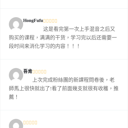
HongFufu
这是看完第一次上手混音之后又
购买的课程，满满的干货，学习完以后还需要一
段时间来消化学习的内容！！！
吾肯
上次完成粉絲團的新課程問卷後，老
師馬上很快就出了!看了前面幾支就很有收穫，推
薦！