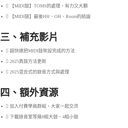
【MIDI鼓】TOMS的處理，有力又大顆
【MIDI鼓】最後HH、OH、Room的結論
三、補充影片
超快速把MIDI鼓架設完成的方法
2025真鼓方法更新
2025混合式的錄音方式與處理
四、額外資源
加入付費學員群組，大家一起交流
下載錄音室等級8組大鼓、4組小鼓