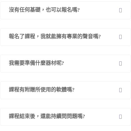
沒有任何基礎，也可以報名嗎?
報名了課程，我就能擁有專業的聲音嗎?
我需要準備什麼器材呢?
課程有附贈所使用的軟體嗎?
課程結束後，還能持續問問題嗎?