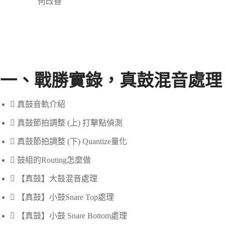
何改善
一、戰勝實錄，真鼓混音處理
真鼓音軌介紹
真鼓節拍調整 (上) 打擊點偵測
真鼓節拍調整 (下) Quantize量化
鼓組的Routing怎麼做
【真鼓】大鼓混音處理
【真鼓】小鼓Snare Top處理
【真鼓】小鼓 Snare Bottom處理