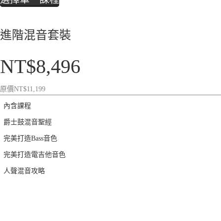
進階混音套裝
NT$
8,496
原價
NT$
11,199
內含課程
爵士鼓混音聖經
完美打造Bass音色
完美打造電吉他音色
人聲混音攻略