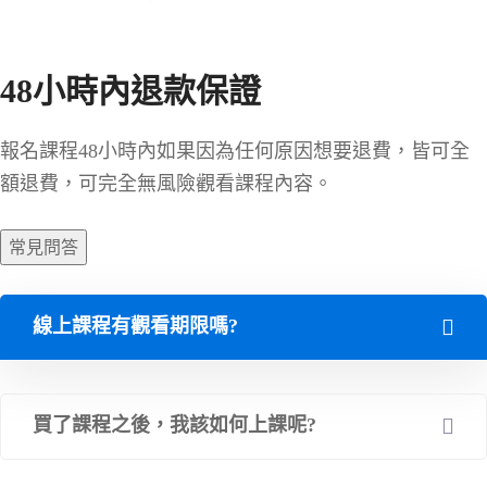
48小時內退款保證
報名課程48小時內如果因為任何原因想要退費，皆可全
額退費，可完全無風險觀看課程內容。
常見問答
線上課程有觀看期限嗎?
買了課程之後，我該如何上課呢?