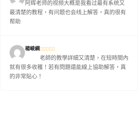
阿辉老师的视频大概是我看过最有系统又
最清楚的教程，有问题也会线上解答，真的很有
帮助
楊峻綱
老師的教學詳細又清楚，在短時間內
就有很多收穫！若有問題還能線上協助解答，真
的非常貼心！