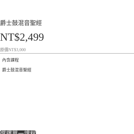
爵士鼓混音聖經
NT$
2,499
原價
NT$
3,000
內含課程
爵士鼓混音聖經
選擇單一課程