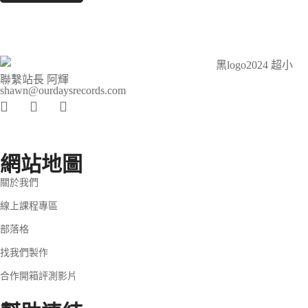
聯繫站長 阿輝
shawn@ourdaysrecords.com
網站地圖
關於我們
線上課程專區
部落格
找我們製作
合作開箱評測影片