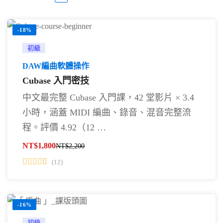
-18%
初級
DAW編曲軟體操作
Cubase 入門密技
中文最完整 Cubase 入門課，42 堂影片 × 3.4
小時，涵蓋 MIDI 編曲、錄音、混音完整流
程。評價 4.92（12 …
NT$
1,800
NT$
2,200
(12)
-16%
初級