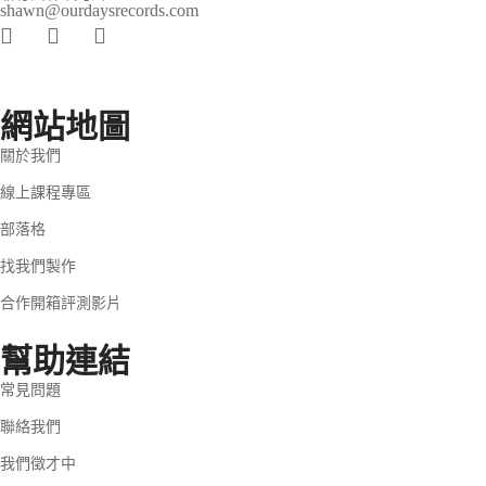
shawn@ourdaysrecords.com
網站地圖
關於我們
線上課程專區
部落格
找我們製作
合作開箱評測影片
幫助連結
常見問題
聯絡我們
我們徵才中