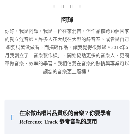
阿輝
你好，我是阿輝，我是一位在家混音，但作品橫跨10個國家
的獨立混音師。許多人花大錢在大型的錄音室、或者是自己
想要試著做做看，而搞砸作品，讓我覺得很難過。2018年6
月我創立了「音樂製作課」，開始協助更多的音樂人，更簡
單做音樂、效率的學習。我相信我在音樂的熱情與專業可以
讓您的音樂更上層樓！
在家做出唱片品質般的音樂？你要學會
Reference Track 參考音軌的應用