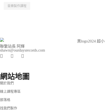
音樂製作課程
聯繫站長 阿輝
shawn@ourdaysrecords.com
網站地圖
關於我們
線上課程專區
部落格
找我們製作