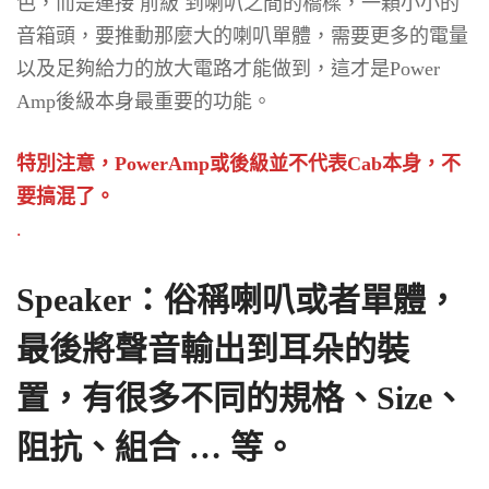
色，而是連接 前級 到喇叭之間的橋樑，一顆小小的
音箱頭，要推動那麼大的喇叭單體，需要更多的電量
以及足夠給力的放大電路才能做到，這才是Power
Amp後級本身最重要的功能。
特別注意，PowerAmp或後級並不代表Cab本身，不
要搞混了。
.
Speaker：俗稱喇叭或者單體，
最後將聲音輸出到耳朵的裝
置，有很多不同的規格、Size、
阻抗、組合 … 等。