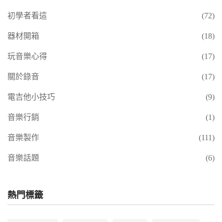
初學者看這
(72)
器材開箱
(18)
玩音樂心得
(17)
關於錄音
(17)
電吉他小技巧
(9)
音樂行銷
(1)
音樂製作
(111)
音樂話題
(6)
熱門標籤