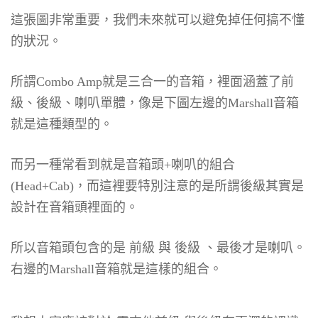
這張圖非常重要，我們未來就可以避免掉任何搞不懂
的狀況。
所謂Combo Amp就是三合一的音箱，裡面涵蓋了前
級、後級、喇叭單體，像是下圖左邊的Marshall音箱
就是這種類型的。
而另一種常看到就是音箱頭+喇叭的組合
(Head+Cab)，而這裡要特別注意的是所謂後級其實是
設計在音箱頭裡面的。
所以音箱頭包含的是 前級 與 後級 、最後才是喇叭。
右邊的Marshall音箱就是這樣的組合。