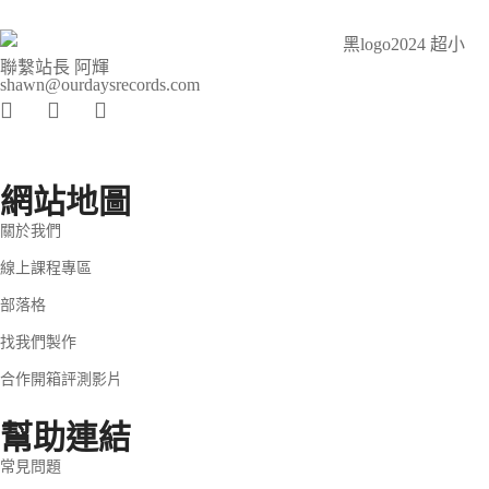
聯繫站長 阿輝
shawn@ourdaysrecords.com
網站地圖
關於我們
線上課程專區
部落格
找我們製作
合作開箱評測影片
幫助連結
常見問題