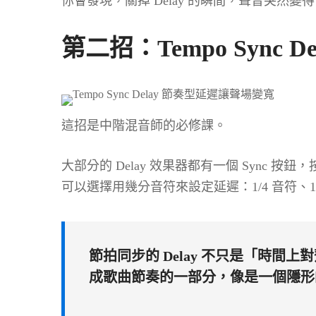
你會發現，關掉 Delay 的瞬間，聲音突然
第二招：Tempo Sync
這招是中階混音師的必修課。
大部分的 Delay 效果器都有一個 Sync 
可以選擇用幾分音符來設定延遲：1/4 音符、1/8 音
節拍同步的 Delay 不只是「時間上
成歌曲節奏的一部分，像是一個隱形