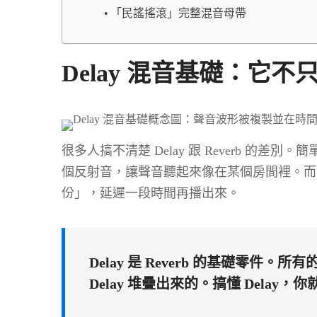
「民謠搖滾」完整混音母帶
Delay 混音基礎：它不
很多人搞不清楚 Delay 跟 Reverb 的差
個反射音，讓聲音聽起來像在某個房間裡。而 
份」，延遲一段時間再播出來。
Delay 是 Reverb 的基礎零件。
Delay 堆疊出來的。搞懂 Delay